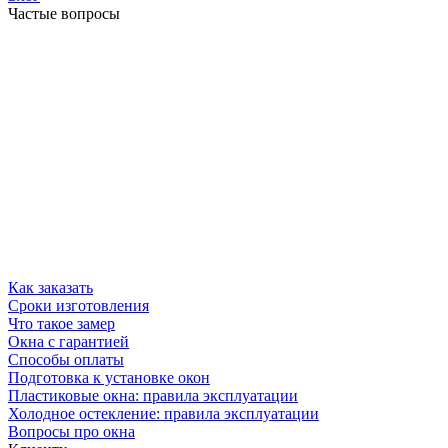
Частые вопросы
Как заказать
Сроки изготовления
Что такое замер
Окна с гарантией
Способы оплаты
Подготовка к установке окон
Пластиковые окна: правила эксплуатации
Холодное остекление: правила эксплуатации
Вопросы про окна