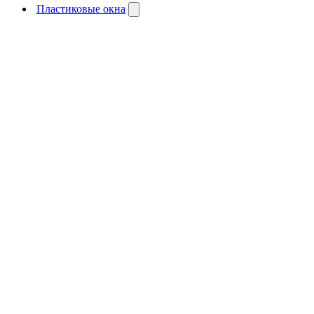
Пластиковые окна