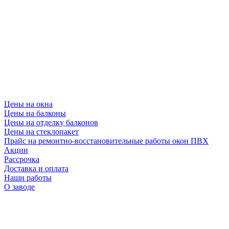
Цены на окна
Цены на балконы
Цены на отделку балконов
Цены на стеклопакет
Прайс на ремонтно-восстановительные работы окон ПВХ
Акции
Рассрочка
Доставка и оплата
Наши работы
О заводе