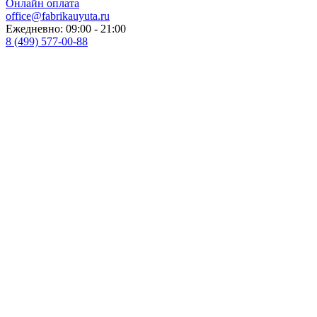
Онлайн оплата
office@fabrikauyuta.ru
Ежедневно: 09:00 - 21:00
8 (499) 577-00-88