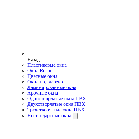
Назад
Пластиковые окна
Окна Rehau
Цветные окна
Окна под дерево
Ламинированные окна
Арочные окна
Одностворчатые окна ПВХ
Двухстворчатые окна ПВХ
Трехстворчатые окна ПВХ
Нестандартные окна