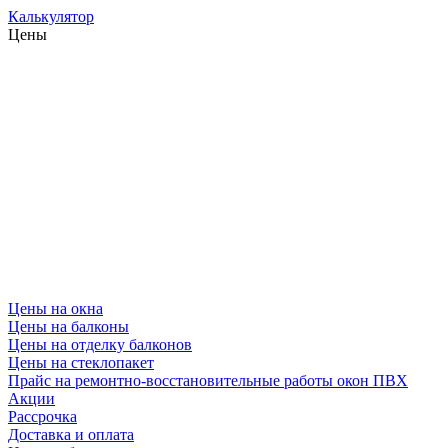
Калькулятор
Цены
Цены на окна
Цены на балконы
Цены на отделку балконов
Цены на стеклопакет
Прайс на ремонтно-восстановительные работы окон ПВХ
Акции
Рассрочка
Доставка и оплата