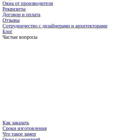
Окна от производителя
Реквизиты
Договор и оплата
Отзывы
Сотрудничество с дизайнерами и архитекторами
Блог
Частые вопросы
Как заказать
Сроки изготовления
Что такое замер
Окна с гарантией