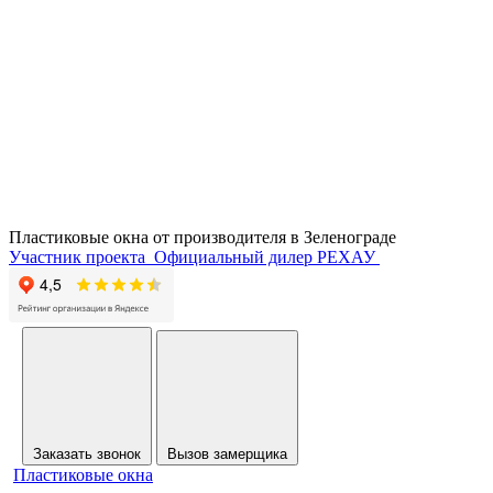
Пластиковые окна от производителя в
Зеленограде
Участник проекта
Официальный дилер РЕХАУ
Заказать звонок
Вызов замерщика
Пластиковые окна