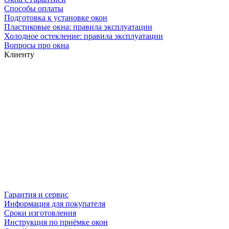
Способы оплаты
Подготовка к установке окон
Пластиковые окна: правила эксплуатации
Холодное остекление: правила эксплуатации
Вопросы про окна
Клиенту
Гарантия и сервис
Информация для покупателя
Сроки изготовления
Инструкция по приёмке окон