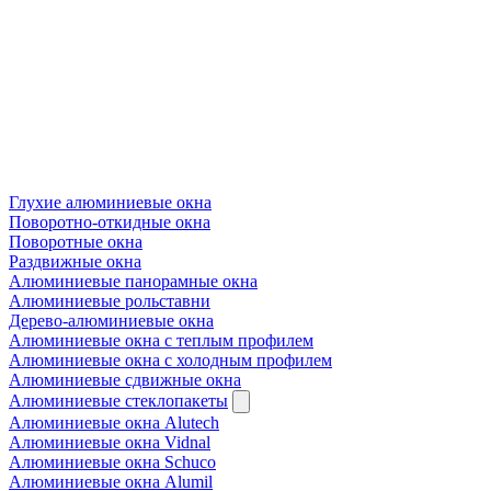
Глухие алюминиевые окна
Поворотно-откидные окна
Поворотные окна
Раздвижные окна
Алюминиевые панорамные окна
Алюминиевые рольставни
Дерево-алюминиевые окна
Алюминиевые окна с теплым профилем
Алюминиевые окна с холодным профилем
Алюминиевые сдвижные окна
Алюминиевые стеклопакеты
Алюминиевые окна Alutech
Алюминиевые окна Vidnal
Алюминиевые окна Schuco
Алюминиевые окна Alumil