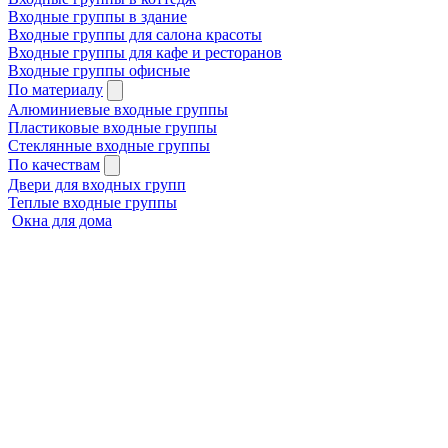
Входные группы в здание
Входные группы для салона красоты
Входные группы для кафе и ресторанов
Входные группы офисные
По материалу
Алюминиевые входные группы
Пластиковые входные группы
Стеклянные входные группы
По качествам
Двери для входных групп
Теплые входные группы
Окна для дома