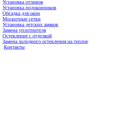
Установка отливов
Установка подоконников
Обсадка для окон
Москитные сетки
Установка детских замков
Замена уплотнителя
Остекление с отделкой
Замена холодного остекления на теплое
Контакты