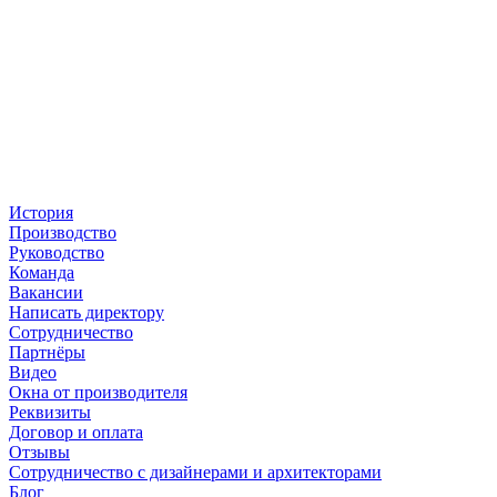
История
Производство
Руководство
Команда
Вакансии
Написать директору
Сотрудничество
Партнёры
Видео
Окна от производителя
Реквизиты
Договор и оплата
Отзывы
Сотрудничество с дизайнерами и архитекторами
Блог