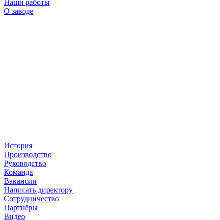
Наши работы
О заводе
История
Производство
Руководство
Команда
Вакансии
Написать директору
Сотрудничество
Партнёры
Видео