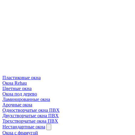
Пластиковые окна
Окна Rehau
Цветные окна
Окна под дерево
Ламинированные окна
Арочные окна
Одностворчатые окна ПВХ
Двухстворчатые окна ПВХ
Трехстворчатые окна ПВХ
Нестандартные окна
Окна с фрамугой