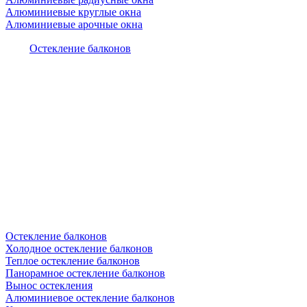
Алюминиевые круглые окна
Алюминиевые арочные окна
Остекление балконов
Остекление балконов
Холодное остекление балконов
Теплое остекление балконов
Панорамное остекление балконов
Вынос остекления
Алюминиевое остекление балконов