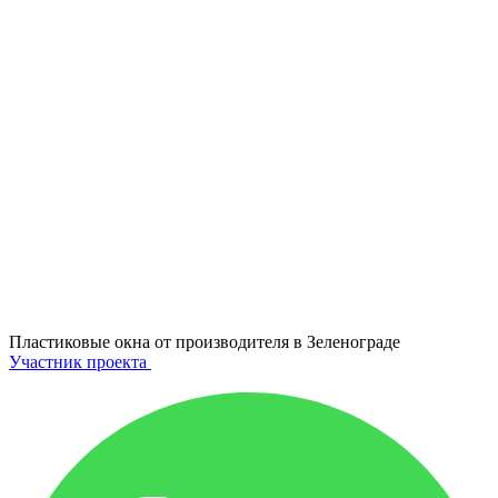
Пластиковые окна от производителя в
Зеленограде
Участник проекта