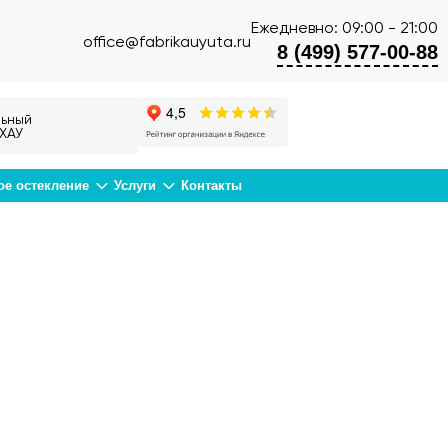
Ежедневно: 09:00 - 21:00
office@fabrikauyuta.ru
8 (499) 577-00-88
ьный
ХАУ
ое остекление
Услуги
Контакты