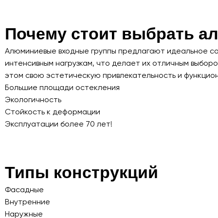
Почему стоит выбрать 
Алюминиевые входные группы предлагают идеальное соч
интенсивным нагрузкам, что делает их отличным выборо
этом свою эстетическую привлекательность и функцион
Большие площади остекления
Экологичность
Стойкость к деформации
Эксплуатации более 70 лет!
Типы конструкций
Фасадные
Внутренние
Наружные