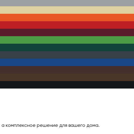
ч
, а комплексное решение для вашего дома.