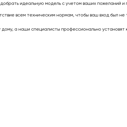
добрать идеальную модель с учетом ваших пожеланий и 
ствие всем техническим нормам, чтобы ваш вход был не 
му дому, а наши специалисты профессионально установят