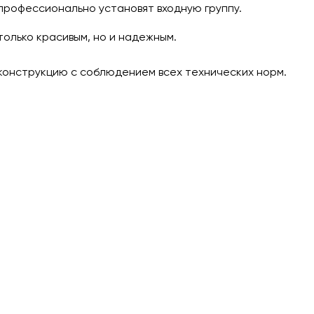
профессионально установят входную группу.
только красивым, но и надежным.
 конструкцию с соблюдением всех технических норм.