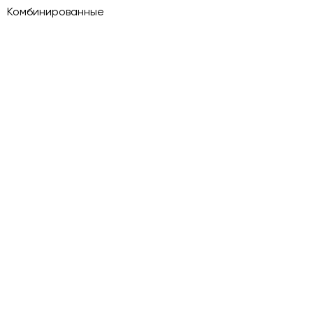
Комбинированные