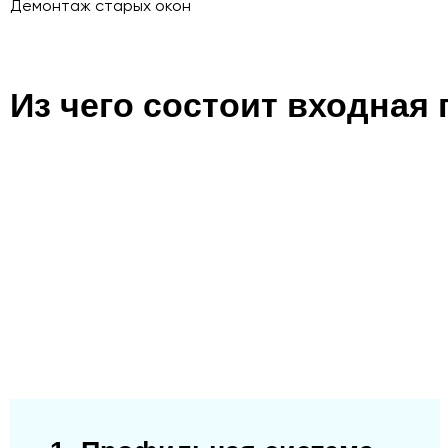
Демонтаж старых окон
Из чего состоит входная 