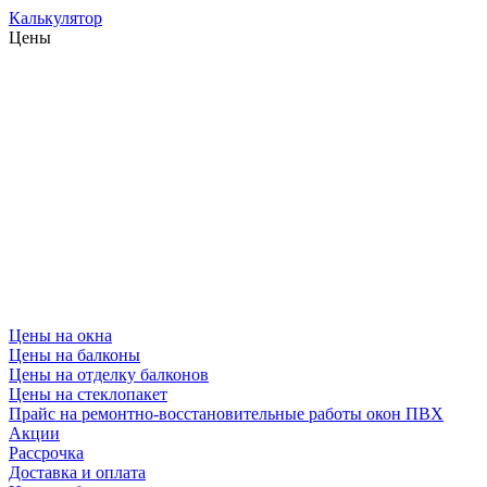
Калькулятор
Цены
Цены на окна
Цены на балконы
Цены на отделку балконов
Цены на стеклопакет
Прайс на ремонтно-восстановительные работы окон ПВХ
Акции
Рассрочка
Доставка и оплата