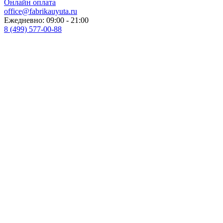
Онлайн оплата
office@fabrikauyuta.ru
Ежедневно: 09:00 - 21:00
8 (499) 577-00-88