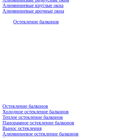
Алюминиевые круглые окна
Алюминиевые арочные окна
Остекление балконов
Остекление балконов
Холодное остекление балконов
Теплое остекление балконов
Панорамное остекление балконов
Вынос остекления
Алюминиевое остекление балконов