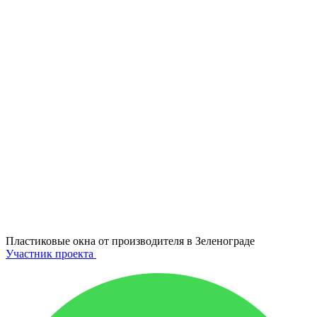
Пластиковые окна от производителя в
Зеленограде
Участник проекта