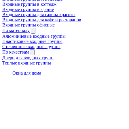
Входные группы в коттедж
Входные группы в здание
Входные группы для салона красоты
Входные группы для кафе и ресторанов
Входные группы офисные
По материалу
Алюминиевые входные группы
Пластиковые входные группы
Стеклянные входные группы
По качествам
Двери для входных групп
Теплые входные группы
Окна для дома