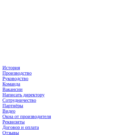
История
Производство
Руководство
Команда
Вакансии
Написать директору
Сотрудничество
Партнёры
Видео
Окна от производителя
Реквизиты
Договор и оплата
Отзывы