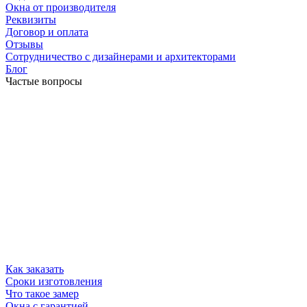
Окна от производителя
Реквизиты
Договор и оплата
Отзывы
Сотрудничество с дизайнерами и архитекторами
Блог
Частые вопросы
Как заказать
Сроки изготовления
Что такое замер
Окна с гарантией