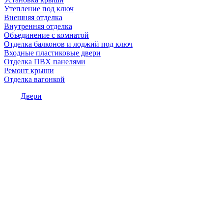
Утепление под ключ
Внешняя отделка
Внутренняя отделка
Объединение с комнатой
Отделка балконов и лоджий под ключ
Входные пластиковые двери
Отделка ПВХ панелями
Ремонт крыши
Отделка вагонкой
Двери