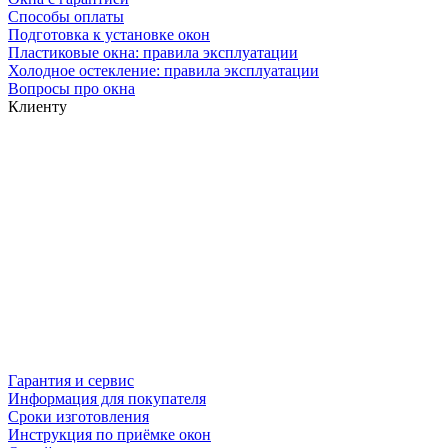
Способы оплаты
Подготовка к установке окон
Пластиковые окна: правила эксплуатации
Холодное остекление: правила эксплуатации
Вопросы про окна
Клиенту
Гарантия и сервис
Информация для покупателя
Сроки изготовления
Инструкция по приёмке окон