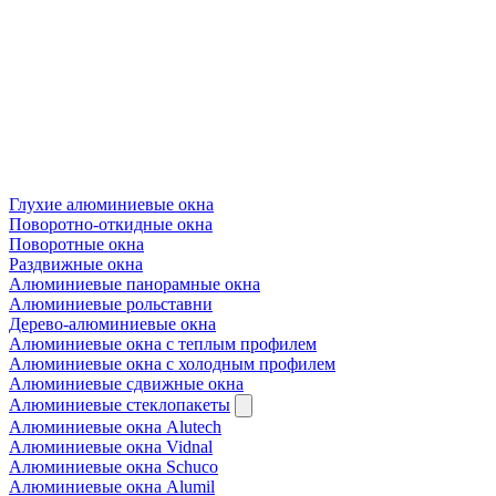
Глухие алюминиевые окна
Поворотно-откидные окна
Поворотные окна
Раздвижные окна
Алюминиевые панорамные окна
Алюминиевые рольставни
Дерево-алюминиевые окна
Алюминиевые окна с теплым профилем
Алюминиевые окна с холодным профилем
Алюминиевые сдвижные окна
Алюминиевые стеклопакеты
Алюминиевые окна Alutech
Алюминиевые окна Vidnal
Алюминиевые окна Schuco
Алюминиевые окна Alumil