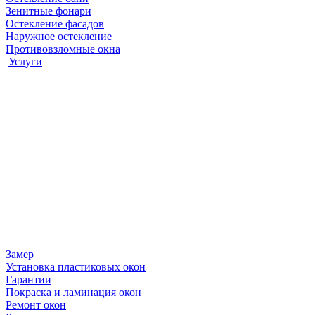
Зенитные фонари
Остекление фасадов
Наружное остекление
Противовзломные окна
Услуги
Замер
Установка пластиковых окон
Гарантии
Покраска и ламинация окон
Ремонт окон