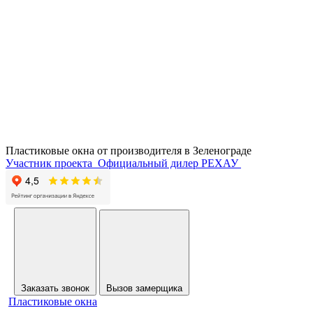
Пластиковые окна от производителя в
Зеленограде
Участник проекта
Официальный дилер РЕХАУ
Заказать звонок
Вызов замерщика
Пластиковые окна