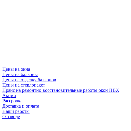
Цены на окна
Цены на балконы
Цены на отделку балконов
Цены на стеклопакет
Прайс на ремонтно-восстановительные работы окон ПВХ
Акции
Рассрочка
Доставка и оплата
Наши работы
О заводе