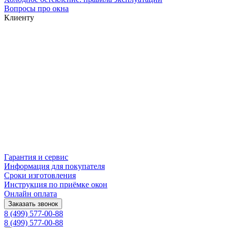
Вопросы про окна
Клиенту
Гарантия и сервис
Информация для покупателя
Сроки изготовления
Инструкция по приёмке окон
Онлайн оплата
Заказать звонок
8 (499) 577-00-88
8 (499) 577-00-88