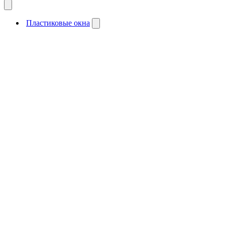
Пластиковые окна