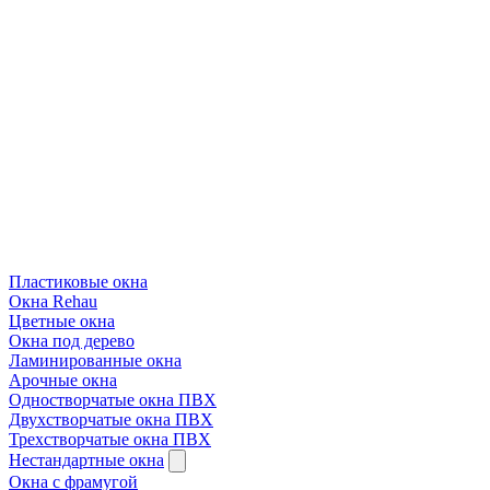
Пластиковые окна
Окна Rehau
Цветные окна
Окна под дерево
Ламинированные окна
Арочные окна
Одностворчатые окна ПВХ
Двухстворчатые окна ПВХ
Трехстворчатые окна ПВХ
Нестандартные окна
Окна с фрамугой