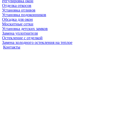
Регулировка окон
Отделка откосов
Установка отливов
Установка подоконников
Обсадка для окон
Москитные сетки
Установка детских замков
Замена уплотнителя
Остекление с отделкой
Замена холодного остекления на теплое
Контакты