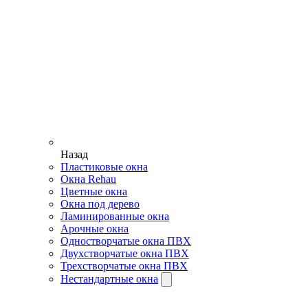
Назад
Пластиковые окна
Окна Rehau
Цветные окна
Окна под дерево
Ламинированные окна
Арочные окна
Одностворчатые окна ПВХ
Двухстворчатые окна ПВХ
Трехстворчатые окна ПВХ
Нестандартные окна