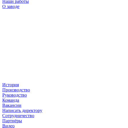
Наши работы
О заводе
История
Производство
Руководство
Команда
Вакансии
Написать директору
Сотрудничество
Партнёры
Видео