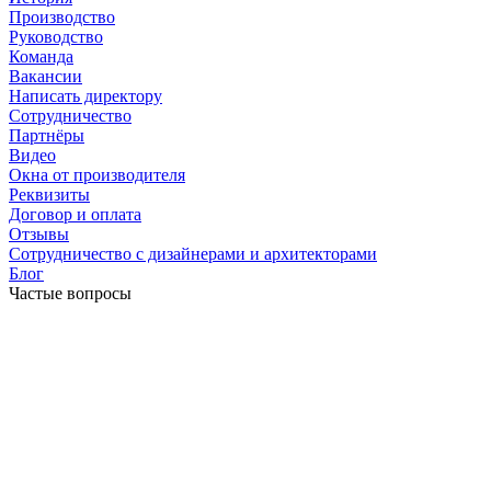
Производство
Руководство
Команда
Вакансии
Написать директору
Сотрудничество
Партнёры
Видео
Окна от производителя
Реквизиты
Договор и оплата
Отзывы
Сотрудничество с дизайнерами и архитекторами
Блог
Частые вопросы