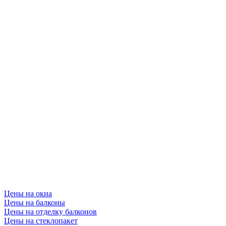
Цены на окна
Цены на балконы
Цены на отделку балконов
Цены на стеклопакет