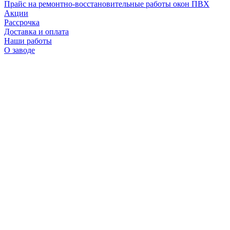
Прайс на ремонтно-восстановительные работы окон ПВХ
Акции
Рассрочка
Доставка и оплата
Наши работы
О заводе