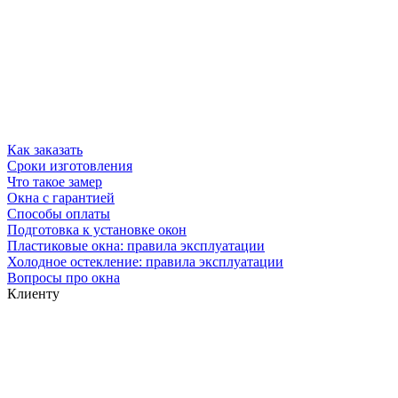
Как заказать
Сроки изготовления
Что такое замер
Окна с гарантией
Способы оплаты
Подготовка к установке окон
Пластиковые окна: правила эксплуатации
Холодное остекление: правила эксплуатации
Вопросы про окна
Клиенту