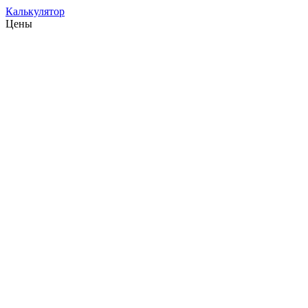
Калькулятор
Цены