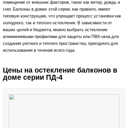
помещение от внешних факторов, таких как ветер, дождь и
снег. Балконы в домах этой серии, как правило, имеют
типовую конструкцию, что упрощает процесс установки как
холодного, так и теплого остекления. В зависимости от
ваших целей и бюджета, можно выбрать остекление
алюминиевыми профилями для защиты или ПВХ-окна для
создания уютного и теплого пространства, пригодного для
использования в течение всего года.
Цены на остекление балконов в
доме серии ПД-4