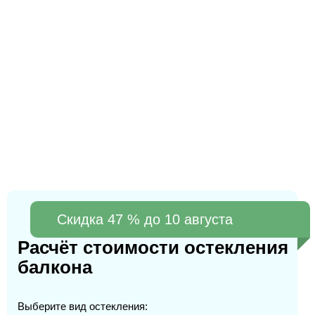
Cкидка 47 % до 10 августа
Расчёт стоимости остекления
балкона
Выберите вид остекления: