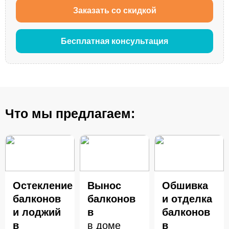
Заказать со скидкой
Бесплатная консультация
Что мы предлагаем:
Остекление
Вынос
Обшивка
балконов
балконов
и отделка
и лоджий
в
балконов
в
в доме
в