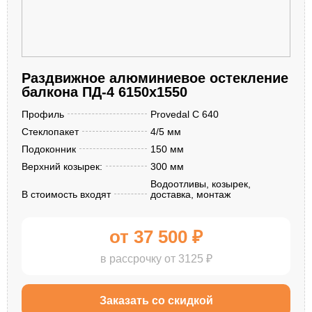
Раздвижное алюминиевое остекление
балкона ПД-4 6150x1550
Профиль
Provedal С 640
Стеклопакет
4/5 мм
Подоконник
150 мм
Верхний козырек:
300 мм
Водоотливы, козырек,
В стоимость входят
доставка, монтаж
от 37 500 ₽
в рассрочку от 3125 ₽
Заказать со скидкой