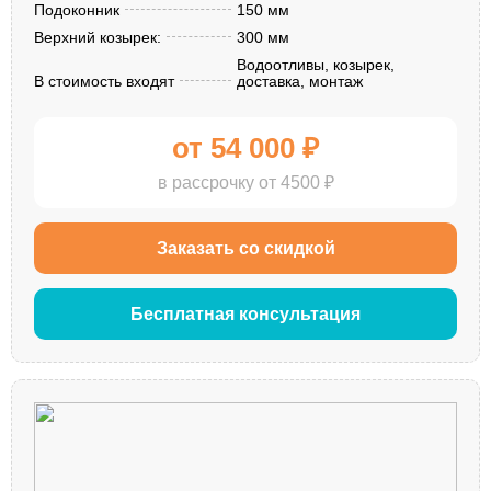
Подоконник
150 мм
Верхний козырек:
300 мм
Водоотливы, козырек,
В стоимость входят
доставка, монтаж
от 54 000 ₽
в рассрочку от 4500 ₽
Заказать со скидкой
Бесплатная консультация