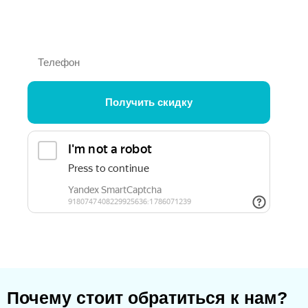
2 200
₽
от
Получить скидку
Почему стоит обратиться к нам?