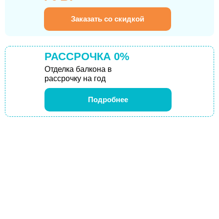
Заказать со скидкой
РАССРОЧКА 0%
Отделка балкона в
рассрочку на год
Подробнее