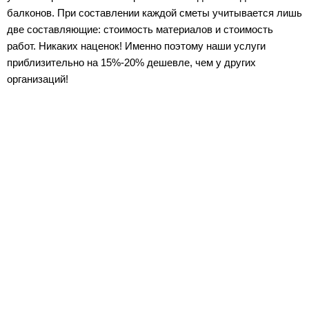
балконов. При составлении каждой сметы учитывается лишь
две составляющие: стоимость материалов и стоимость
работ. Никаких наценок! Именно поэтому наши услуги
приблизительно на 15%-20% дешевле, чем у других
организаций!