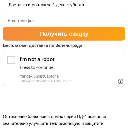
Доставка и монтаж за 1 день + уборка
Получить скидку
Бесплатная доставка по Зеленограда
Остекление балконов в домах серии ПД-4 позволяет
значительно улучшить теплоизоляцию и защитить