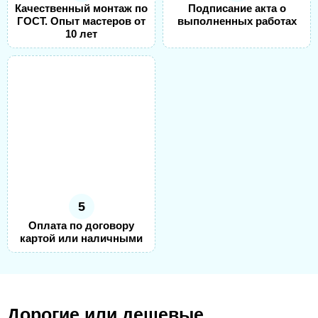
Качественный монтаж по
Подписание акта о
ГОСТ. Опыт мастеров от
выполненных работах
10 лет
5
Оплата по договору
картой или наличными
Дорогие или дешевые