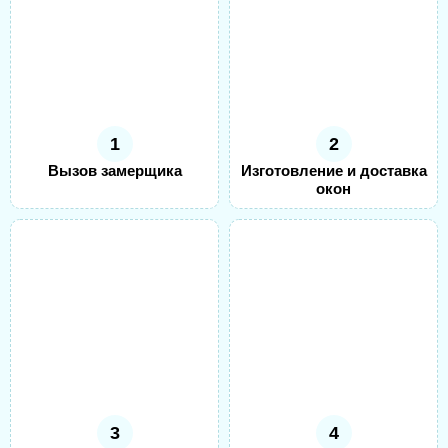
1
2
Вызов замерщика
Изготовление и доставка
окон
3
4