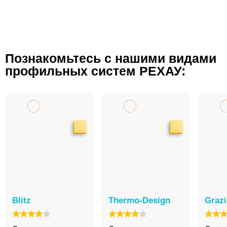
Познакомьтесь с нашими видами
профильных систем РЕХАУ:
Blitz
Thermo-Design
Graz