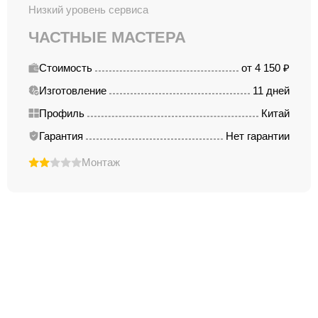
Низкий уровень сервиса
ЧАСТНЫЕ МАСТЕРА
Стоимость
от 4 150 ₽
Изготовление
11 дней
Профиль
Китай
Гарантия
Нет гарантии
Монтаж