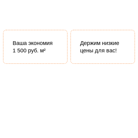
Ваша экономия
Держим низкие
1 500 руб. м²
цены для вас!