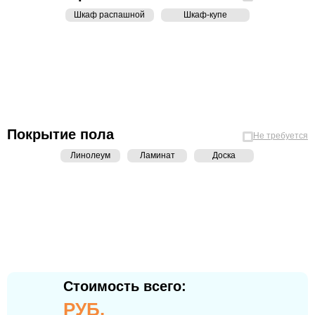
Шкаф распашной
Шкаф-купе
Покрытие пола
Не требуется
Линолеум
Ламинат
Доска
Стоимость всего:
РУБ.