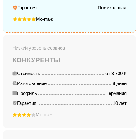
Гарантия
Пожизненная
Монтаж
Низкий уровень сервиса
КОНКУРЕНТЫ
Стоимость
от 3 700 ₽
Изготовление
8 дней
Профиль
Германия
Гарантия
10 лет
Монтаж