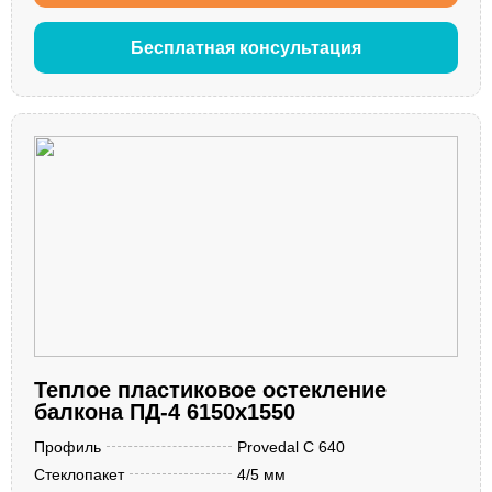
Бесплатная консультация
Теплое пластиковое остекление
балкона ПД-4 6150x1550
Профиль
Provedal С 640
Стеклопакет
4/5 мм