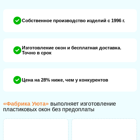
Собственное производство изделий с 1996 г.
Изготовление окон и бесплатная доставка.
Точно в срок
Цена на 28% ниже, чем у конкурентов
«Фабрика Уюта»
выполняет изготовление
пластиковых окон без предоплаты