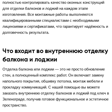
полностью контролировать качество оконных конструкций
для отделки балконов и лоджий на каждом этапе
изготовления. Все монтажные работы выполняются
квалифицированными специалистами с необходимыми
лицензиями и сертификатами, что гарантирует надёжность и
долговечность результата.
Что входит во внутреннюю отделку
балкона и лоджии
Отделка балкона или лоджии — это не просто обновление
стен, а полноценный комплекс работ. Он включает замену
напольного покрытия, обшивку потолка, монтаж мебели и
прокладку коммуникаций. С нашей помощью вы можете
заказать внутреннюю отделку балконов и лоджий под ключ в
Зеленограде, получив готовое функциональное и эстетичное
пространство.