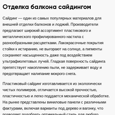
Отделка балкона сайдингом
Сайдинг — один из самых популярных материалов для
внешней отделки балконов и лоджий. Производители
предлагают широкий ассортимент пластикового и
металлического профилированного настила с
разнообразными расцветками. Лакокрасочные покрытия
стойки к истиранию, не выгорают на солнце, а пигменты
сохраняют насыщенность даже под воздействием
ультрафиолетовых лучей. Гладкая поверхность сайдинга
препятствует накоплению пыли, не задерживает воду и
предотвращает налипание мокрого снега.
Пластиковый сайдинг изготавливается из экологически
чистых полимеров, отличается высокой прочностью,
пластичностью и легко поддается механической обработке.
На рынке представлены виниловые панели с различными
фактурами, включая варианты под дерево и вагонку, что
позволяет подобрать оптимальный стиль для любого