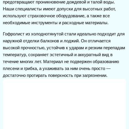
предотвращают проникновение дождевой и талой воды.
Наши специалисты имеют допуски для высотных работ,
используют страховочное оборудование, а также все
необходимые инструменты и расходные материалы.
Гофролист из холоднотянутой стали идеально подходит для
наружной отделки балконов и лоджий. Он отличается
высокой прочностью, устойчив к ударам и резким перепадам
температур, сохраняет эстетичный и аккуратный вид в
течение многих лет. Материал не подвержен образованию
плесени и грибка, а ухаживать за ним очень просто —
достаточно протирать поверхность при загрязнении.