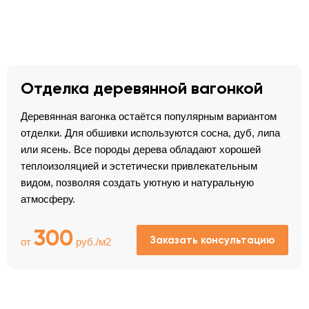
Отделка деревянной вагонкой
Деревянная вагонка остаётся популярным вариантом
отделки. Для обшивки используются сосна, дуб, липа
или ясень. Все породы дерева обладают хорошей
теплоизоляцией и эстетически привлекательным
видом, позволяя создать уютную и натуральную
атмосферу.
300
Заказать консультацию
от
руб./м2