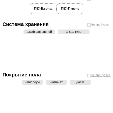
ПВХ-Вагонка
ПВХ-Панель
Система хранения
Не требуется
Шкаф распашной
Шкаф-купе
Покрытие пола
Не требуется
Линолеум
Ламинат
Доска