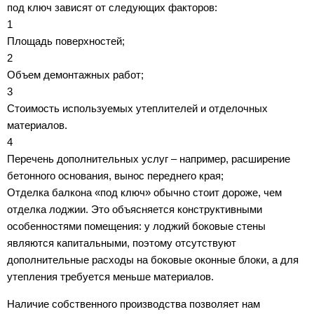
под ключ зависят от следующих факторов:
1
Площадь поверхностей;
2
Объем демонтажных работ;
3
Стоимость используемых утеплителей и отделочных
материалов.
4
Перечень дополнительных услуг – например, расширение
бетонного основания, вынос переднего края;
Отделка балкона «под ключ» обычно стоит дороже, чем
отделка лоджии. Это объясняется конструктивными
особенностями помещения: у лоджий боковые стены
являются капитальными, поэтому отсутствуют
дополнительные расходы на боковые оконные блоки, а для
утепления требуется меньше материалов.
Наличие собственного производства позволяет нам