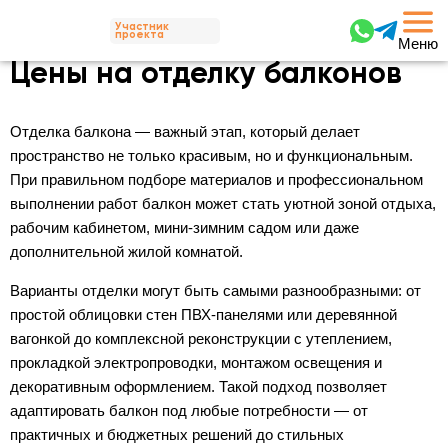
Участник
проекта
Меню
Цены на отделку балконов
Отделка балкона — важный этап, который делает
пространство не только красивым, но и функциональным.
При правильном подборе материалов и профессиональном
выполнении работ балкон может стать уютной зоной отдыха,
рабочим кабинетом, мини-зимним садом или даже
дополнительной жилой комнатой.
Варианты отделки могут быть самыми разнообразными: от
простой облицовки стен ПВХ-панелями или деревянной
вагонкой до комплексной реконструкции с утеплением,
прокладкой электропроводки, монтажом освещения и
декоративным оформлением. Такой подход позволяет
адаптировать балкон под любые потребности — от
практичных и бюджетных решений до стильных