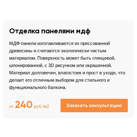
Отделка панелями мдф
МДФ-панели изготавливаются из прессованной
древесины и считаются экологически чистым
материалом. Поверхность может быть глянцевой,
шпонированной, с 3D рисунком или окрашенной.
Материал долговечен, влагостоек и прост в уходе, что
делает его отличным выбором для стильного и
функционального балкона.
240
Заказать консультацию
от
руб./м2