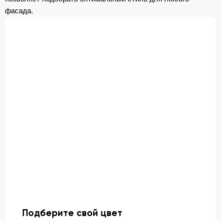
фасада.
Подберите свой цвет