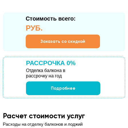
Стоимость всего:
РУБ.
Заказать со скидкой
РАССРОЧКА 0%
Отделка балкона в
рассрочку на год
Подробнее
Расчет стоимости услуг
Расходы на отделку балконов и лоджий