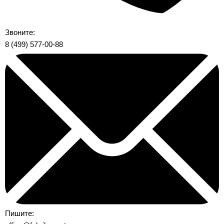
Звоните:
8 (499) 577-00-88
Пишите: