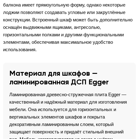
балкона имеет прямоугольную форму, однако некоторые
лоджии позволяют создавать угловые или закруглённые
конструкции. Встроенный шкаф может быть дополнительно
оснащён выдвижными ящиками, антресолью,
горизонтальными полками и другими функциональными
элементами, обеспечивая максимальное удобство
использования.
Материал для шкафов —
ламинированная ДСП Egger
Ламинированная древесно-стружечная плита Egger —
качественный и надёжный материал для изготовления
мебели. Она используется для горизонтальных и
вертикальных элементов шкафов и покрыта
декоративным ламинированным слоем, который
защищает поверхность и придаёт стильный внешний