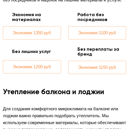
Экономия на
Работа без
материалах
посредников
Экономия 1350 руб
Экономия 1100 руб
Без переплаты за
Без лишних услуг
бренд
Экономия 1200 руб
Экономия 1150 руб
Утепление балкона и лоджии
Для создания комфортного микроклимата на балконе или
лоджии важно правильно подобрать утеплитель. Мы
используем современные материалы, которые обеспечивают