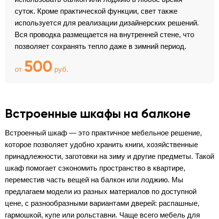
суток. Кроме практической функции, свет также
используется для реализации дизайнерских решений.
Вся проводка размещается на внутренней стене, что
позволяет сохранять тепло даже в зимний период.
500
от
руб.
Встроенные шкафы на балконе
Встроенный шкаф — это практичное мебельное решение,
которое позволяет удобно хранить книги, хозяйственные
принадлежности, заготовки на зиму и другие предметы. Такой
шкаф помогает сэкономить пространство в квартире,
переместив часть вещей на балкон или лоджию. Мы
предлагаем модели из разных материалов по доступной
цене, с разнообразными вариантами дверей: распашные,
гармошкой, купе или рольставни. Чаще всего мебель для