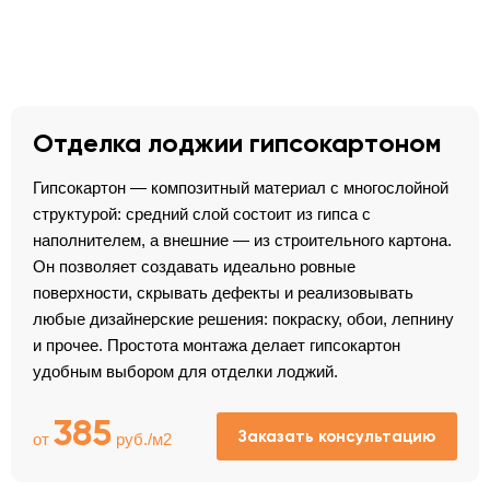
Отделка лоджии гипсокартоном
Гипсокартон — композитный материал с многослойной
структурой: средний слой состоит из гипса с
наполнителем, а внешние — из строительного картона.
Он позволяет создавать идеально ровные
поверхности, скрывать дефекты и реализовывать
любые дизайнерские решения: покраску, обои, лепнину
и прочее. Простота монтажа делает гипсокартон
удобным выбором для отделки лоджий.
385
Заказать консультацию
от
руб./м2