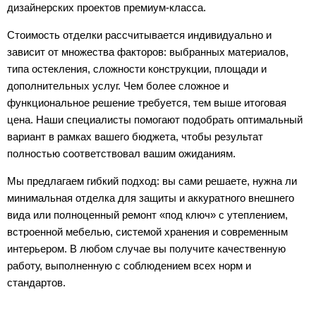
дизайнерских проектов премиум-класса.
Стоимость отделки рассчитывается индивидуально и
зависит от множества факторов: выбранных материалов,
типа остекления, сложности конструкции, площади и
дополнительных услуг. Чем более сложное и
функциональное решение требуется, тем выше итоговая
цена. Наши специалисты помогают подобрать оптимальный
вариант в рамках вашего бюджета, чтобы результат
полностью соответствовал вашим ожиданиям.
Мы предлагаем гибкий подход: вы сами решаете, нужна ли
минимальная отделка для защиты и аккуратного внешнего
вида или полноценный ремонт «под ключ» с утеплением,
встроенной мебелью, системой хранения и современным
интерьером. В любом случае вы получите качественную
работу, выполненную с соблюдением всех норм и
стандартов.