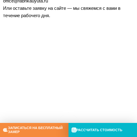
office@fabrikauyuta.ru
Или оставьте заявку на сайте — мы свяжемся с вами в
течение рабочего дня.
ЗАПИСАТЬСЯ НА БЕСПЛАТНЫЙ
РАССЧИТАТЬ СТОИМОСТЬ
ЗАМЕР