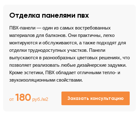
Отделка панелями пвх
ПВХ-панели — один из самых востребованных
материалов для балконов. Они практичны, легко
монтируются и обслуживаются, а также подходят для
отделки труднодоступных участков. Панели
выпускаются в разнообразных цветовых решениях, что
позволяет реализовать любые дизайнерские задумки.
Кроме эстетики, ПВХ обладает отличными тепло- и
звукоизоляционными свойствами.
180
Заказать консультацию
от
руб./м2