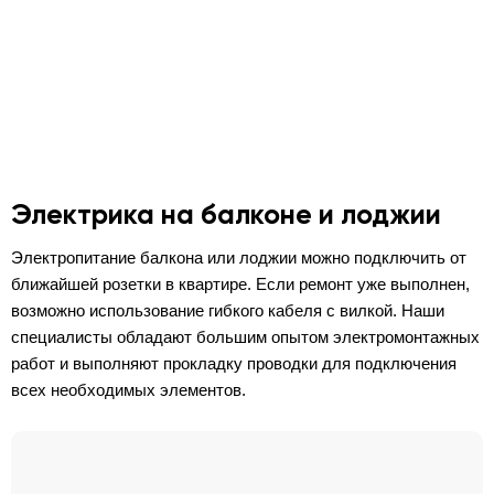
Электрика на балконе и лоджии
Электропитание балкона или лоджии можно подключить от
ближайшей розетки в квартире. Если ремонт уже выполнен,
возможно использование гибкого кабеля с вилкой. Наши
специалисты обладают большим опытом электромонтажных
работ и выполняют прокладку проводки для подключения
всех необходимых элементов.