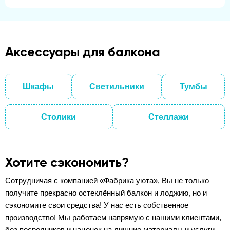
Аксессуары для балкона
Шкафы
Светильники
Тумбы
Столики
Стеллажи
Хотите сэкономить?
Сотрудничая с компанией «Фабрика уюта», Вы не только
получите прекрасно остеклённый балкон и лоджию, но и
сэкономите свои средства! У нас есть собственное
производство! Мы работаем напрямую с нашими клиентами,
без посредников и наценок на лишние материалы и услуги.