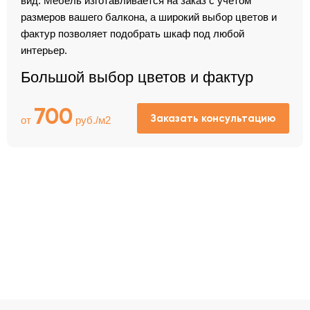
вид. Мебель изготавливается на заказ с учётом
размеров вашего балкона, а широкий выбор цветов и
фактур позволяет подобрать шкаф под любой
интерьер.
Большой выбор цветов и фактур
700
Заказать консультацию
от
руб./м2