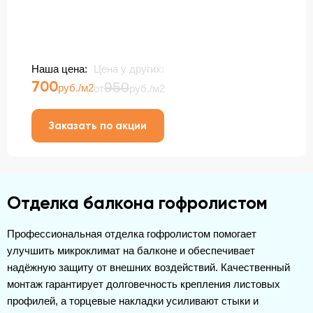
Наша цена:
Цена у других:
700
950
руб./м2
от
руб./м2
Заказать по акции
Отделка балкона гофролистом
Профессиональная отделка гофролистом помогает
улучшить микроклимат на балконе и обеспечивает
надёжную защиту от внешних воздействий. Качественный
монтаж гарантирует долговечность крепления листовых
профилей, а торцевые накладки усиливают стыки и