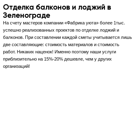
Отделка балконов и лоджий в
Зеленограде
На счету мастеров компании «Фабрика уюта» более 1тыс.
успешно реализованных проектов по отделке лоджий и
балконов. При составлении каждой сметы учитывается лишь
две составляющие: стоимость материалов и стоимость
работ. Никаких наценок! Именно поэтому наши услуги
приблизительно на 15%-20% дешевле, чем у других
организаций!