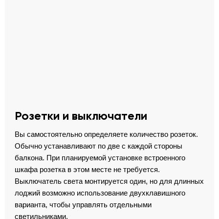
Розетки и выключатели
Вы самостоятельно определяете количество розеток.
Обычно устанавливают по две с каждой стороны
балкона. При планируемой установке встроенного
шкафа розетка в этом месте не требуется.
Выключатель света монтируется один, но для длинных
лоджий возможно использование двухклавишного
варианта, чтобы управлять отдельными
светильниками.