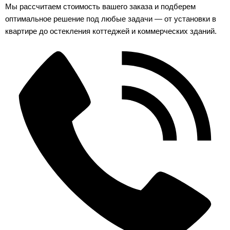
Мы рассчитаем стоимость вашего заказа и подберем
оптимальное решение под любые задачи — от установки в
квартире до остекления коттеджей и коммерческих зданий.