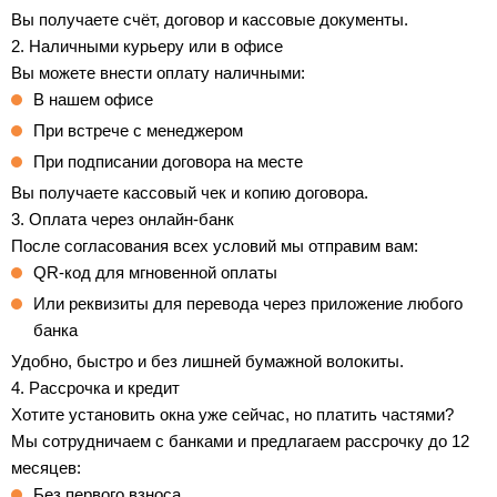
Вы получаете счёт, договор и кассовые документы.
2. Наличными курьеру или в офисе
Вы можете внести оплату наличными:
В нашем офисе
При встрече с менеджером
При подписании договора на месте
Вы получаете кассовый чек и копию договора.
3. Оплата через онлайн-банк
После согласования всех условий мы отправим вам:
QR-код для мгновенной оплаты
Или реквизиты для перевода через приложение любого
банка
Удобно, быстро и без лишней бумажной волокиты.
4. Рассрочка и кредит
Хотите установить окна уже сейчас, но платить частями?
Мы сотрудничаем с банками и предлагаем рассрочку до 12
месяцев:
Без первого взноса