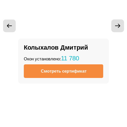
Колыхалов
Дмитрий
11 780
Окон установлено:
Смотреть сертификат
Запишитесь на бесплатный
замер