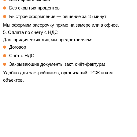
Без скрытых процентов
Быстрое оформление — решение за 15 минут
Мы оформим рассрочку прямо на замере или в офисе.
5. Оплата по счёту с НДС
Для юридических лиц мы предоставляем:
Договор
Счёт с НДС
Закрывающие документы (акт, счёт-фактура)
Удобно для застройщиков, организаций, ТСЖ и ком.
объектов.