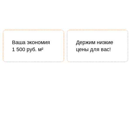
Ваша экономия
Держим низкие
1 500 руб. м²
цены для вас!