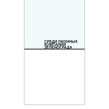
СРЕДИ ОКОННЫХ
КОМПАНИЙ
ЗЕЛЕНОГРАДА
РЕЙТИНГ ОКОННЫХ
КОМПАНИЙ