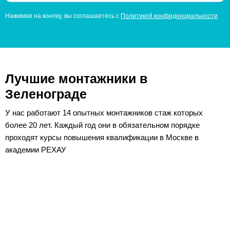
Нажимая на конпку, вы соглашаетесь с
Политикой конфиденциальности
Лучшие монтажники в
Зеленограде
У нас работают 14 опытных монтажников стаж которых
более 20 лет. Каждый год они в обязательном порядке
проходят курсы повышения квалификации в Москве в
академии РЕХАУ