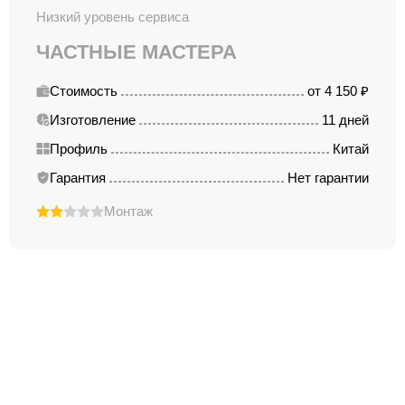
Низкий уровень сервиса
ЧАСТНЫЕ МАСТЕРА
Стоимость
от 4 150 ₽
Изготовление
11 дней
Профиль
Китай
Гарантия
Нет гарантии
Монтаж