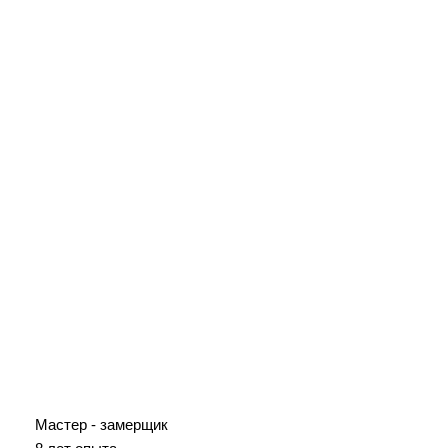
Мастер - замерщик