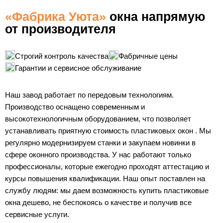
«Фабрика Уюта»
окна напрямую
от производителя
Строгий контроль качества
Фабричные цены
Гарантии и сервисное обслуживание
Наш завод работает по передовым технологиям.
Производство оснащено современным и
высокотехнологичным оборудованием, что позволяет
устанавливать приятную стоимость пластиковых окон . Мы
регулярно модернизируем станки и закупаем новинки в
сфере оконного производства. У нас работают только
профессионалы, которые ежегодно проходят аттестацию и
курсы повышения квалификации. Наш опыт поставлен на
службу людям: мы даем возможность купить пластиковые
окна дешево, не беспокоясь о качестве и получив все
сервисные услуги.