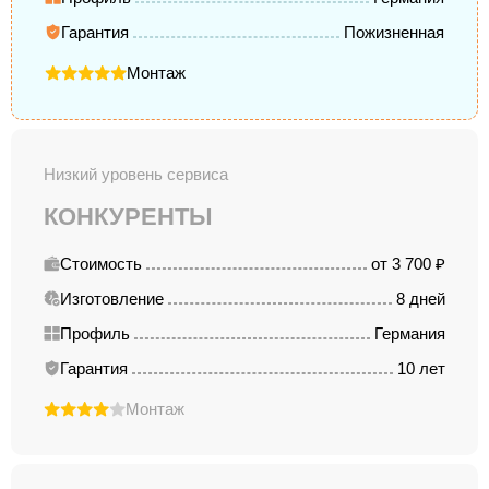
Гарантия
Пожизненная
Монтаж
Низкий уровень сервиса
КОНКУРЕНТЫ
Стоимость
от 3 700 ₽
Изготовление
8 дней
Профиль
Германия
Гарантия
10 лет
Монтаж