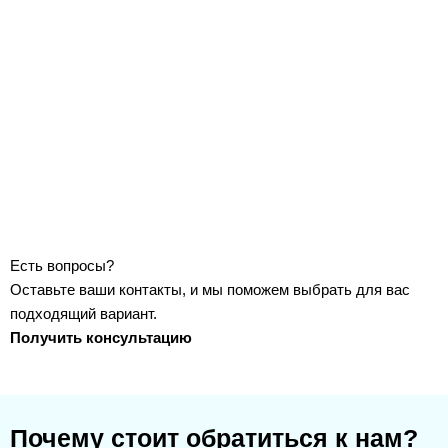
Есть вопросы?
Оставьте ваши контакты, и мы поможем выбрать для вас
подходящий вариант.
Получить консультацию
Почему стоит обратиться к нам?