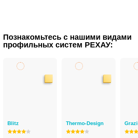
Познакомьтесь с нашими видами
профильных систем РЕХАУ:
Blitz
Thermo-Design
Graz