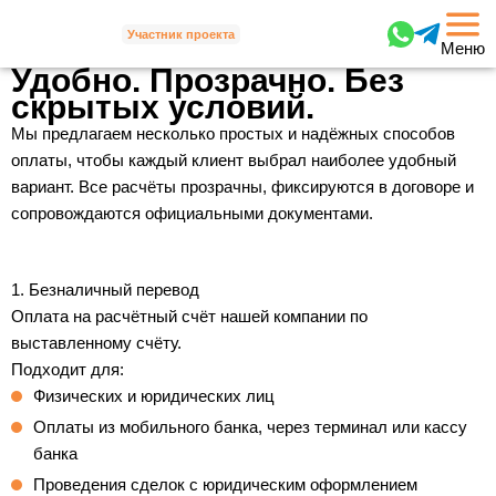
Участник проекта
Меню
Удобно. Прозрачно. Без
скрытых условий.
Мы предлагаем несколько простых и надёжных способов
оплаты, чтобы каждый клиент выбрал наиболее удобный
вариант. Все расчёты прозрачны, фиксируются в договоре и
сопровождаются официальными документами.
1. Безналичный перевод
Оплата на расчётный счёт нашей компании по
выставленному счёту.
Подходит для:
Физических и юридических лиц
Оплаты из мобильного банка, через терминал или кассу
банка
Проведения сделок с юридическим оформлением