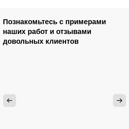
Познакомьтесь с примерами
наших работ и отзывами
довольных клиентов