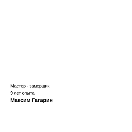
Мастер - замерщик
9 лет опыта
Максим Гагарин