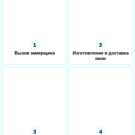
1
2
Вызов замерщика
Изготовление и доставка
окон
3
4