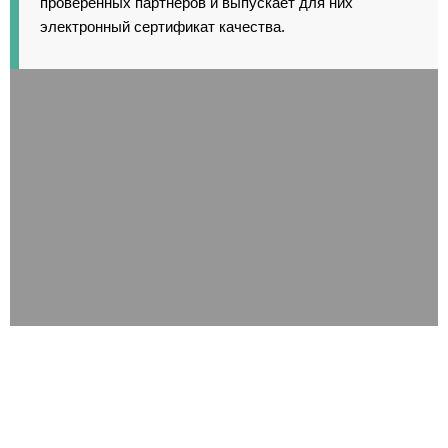
проверенных партнеров и выпускает для них
электронный сертификат качества.