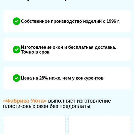
Собственное производство изделий с 1996 г.
Изготовление окон и бесплатная доставка.
Точно в срок
Цена на 28% ниже, чем у конкурентов
«Фабрика Уюта»
выполняет изготовление
пластиковых окон без предоплаты