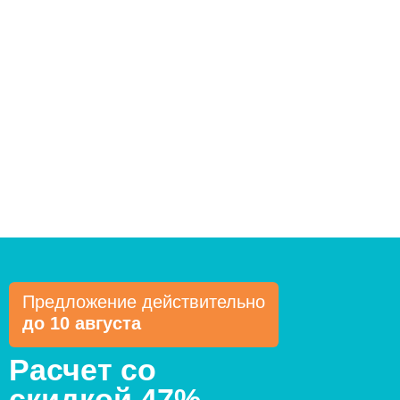
Предложение действительно
до 10 августа
Расчет со
скидкой 47%