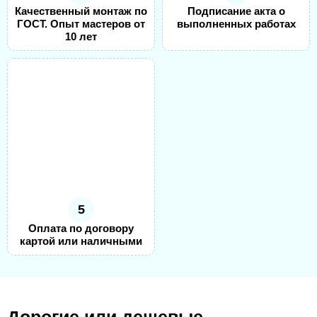
Качественный монтаж по
Подписание акта о
ГОСТ. Опыт мастеров от
выполненных работах
10 лет
5
Оплата по договору
картой или наличными
Дорогие или дешевые