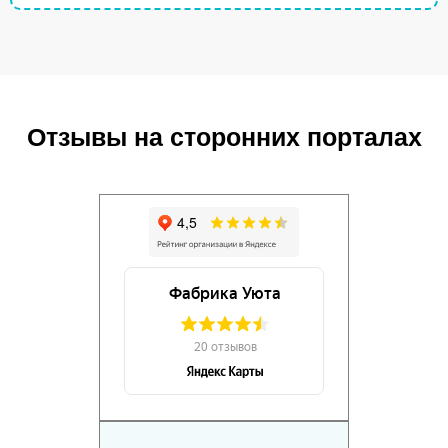
Отзывы на сторонних порталах