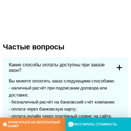
Частые вопросы
Какие способы оплаты доступны при заказе
окон?
Вы можете оплатить заказ следующими способами:
- наличный расчёт при подписании договора или
доставке;
- безналичный расчёт на банковский счёт компании;
- оплата через банковскую карту;
- оплата онлайн через платёжный сервис на сайте.
ЗАПИСАТЬСЯ НА БЕСПЛАТНЫЙ
РАССЧИТАТЬ СТОИМОСТЬ
ЗАМЕР