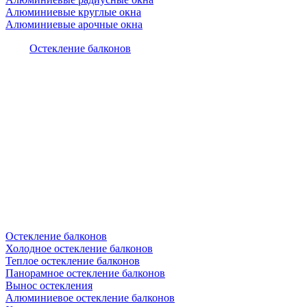
Алюминиевые круглые окна
Алюминиевые арочные окна
Остекление балконов
Остекление балконов
Холодное остекление балконов
Теплое остекление балконов
Панорамное остекление балконов
Вынос остекления
Алюминиевое остекление балконов