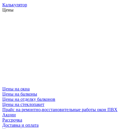
Калькулятор
Цены
Цены на окна
Цены на балконы
Цены на отделку балконов
Цены на стеклопакет
Прайс на ремонтно-восстановительные работы окон ПВХ
Акции
Рассрочка
Доставка и оплата