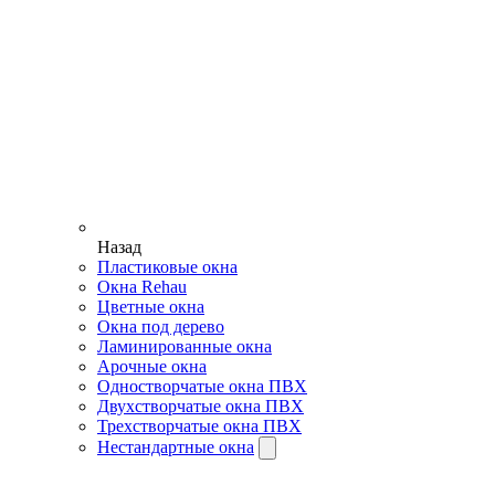
Назад
Пластиковые окна
Окна Rehau
Цветные окна
Окна под дерево
Ламинированные окна
Арочные окна
Одностворчатые окна ПВХ
Двухстворчатые окна ПВХ
Трехстворчатые окна ПВХ
Нестандартные окна