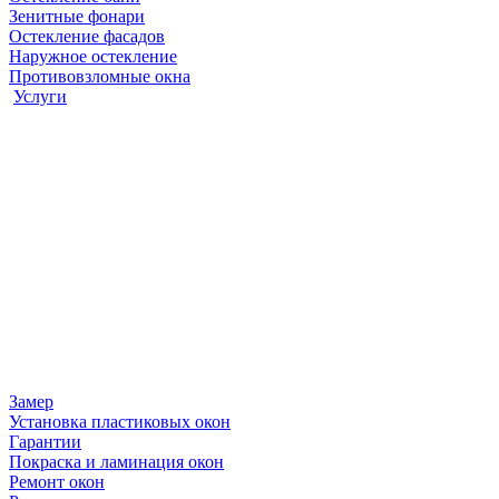
Зенитные фонари
Остекление фасадов
Наружное остекление
Противовзломные окна
Услуги
Замер
Установка пластиковых окон
Гарантии
Покраска и ламинация окон
Ремонт окон