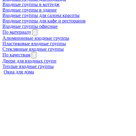
Входные группы в коттедж
Входные группы в здание
Входные группы для салона красоты
Входные группы для кафе и ресторанов
Входные группы офисные
По материалу
Алюминиевые входные группы
Пластиковые входные группы
Стеклянные входные группы
По качествам
Двери для входных групп
Теплые входные группы
Окна для дома