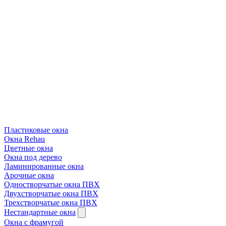
Пластиковые окна
Окна Rehau
Цветные окна
Окна под дерево
Ламинированные окна
Арочные окна
Одностворчатые окна ПВХ
Двухстворчатые окна ПВХ
Трехстворчатые окна ПВХ
Нестандартные окна
Окна с фрамугой