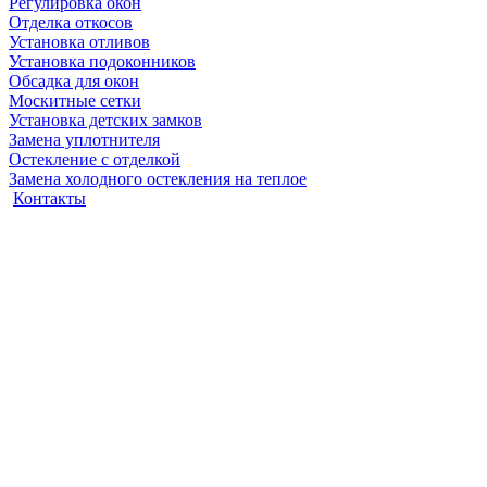
Регулировка окон
Отделка откосов
Установка отливов
Установка подоконников
Обсадка для окон
Москитные сетки
Установка детских замков
Замена уплотнителя
Остекление с отделкой
Замена холодного остекления на теплое
Контакты