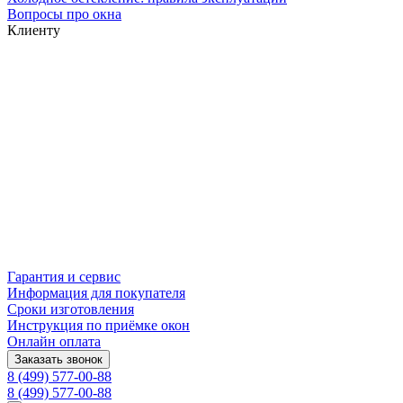
Вопросы про окна
Клиенту
Гарантия и сервис
Информация для покупателя
Сроки изготовления
Инструкция по приёмке окон
Онлайн оплата
Заказать звонок
8 (499) 577-00-88
8 (499) 577-00-88