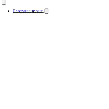
Пластиковые окна