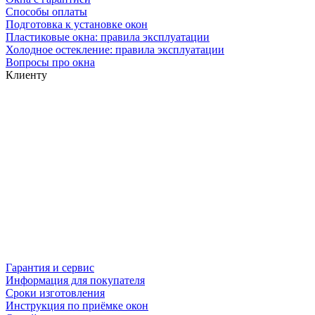
Способы оплаты
Подготовка к установке окон
Пластиковые окна: правила эксплуатации
Холодное остекление: правила эксплуатации
Вопросы про окна
Клиенту
Гарантия и сервис
Информация для покупателя
Сроки изготовления
Инструкция по приёмке окон