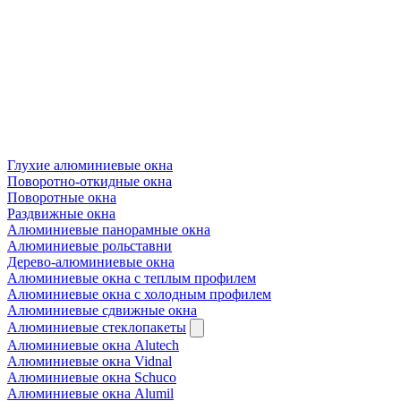
Глухие алюминиевые окна
Поворотно-откидные окна
Поворотные окна
Раздвижные окна
Алюминиевые панорамные окна
Алюминиевые рольставни
Дерево-алюминиевые окна
Алюминиевые окна с теплым профилем
Алюминиевые окна с холодным профилем
Алюминиевые сдвижные окна
Алюминиевые стеклопакеты
Алюминиевые окна Alutech
Алюминиевые окна Vidnal
Алюминиевые окна Schuco
Алюминиевые окна Alumil