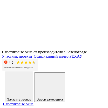
Пластиковые окна от производителя в
Зеленограде
Участник проекта
Официальный дилер РЕХАУ
Заказать звонок
Вызов замерщика
Пластиковые окна