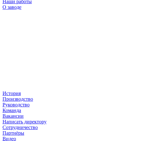
Наши работы
О заводе
История
Производство
Руководство
Команда
Вакансии
Написать директору
Сотрудничество
Партнёры
Видео