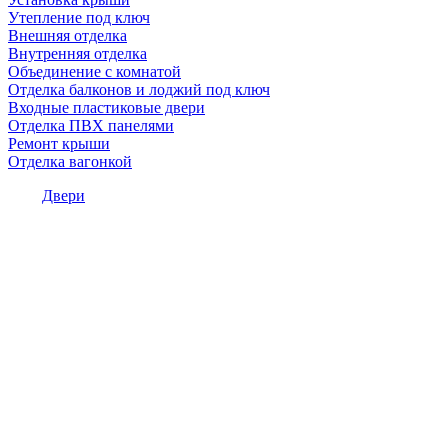
Утепление под ключ
Внешняя отделка
Внутренняя отделка
Объединение с комнатой
Отделка балконов и лоджий под ключ
Входные пластиковые двери
Отделка ПВХ панелями
Ремонт крыши
Отделка вагонкой
Двери