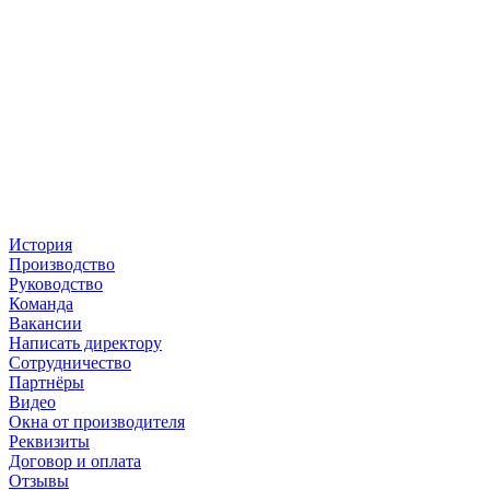
История
Производство
Руководство
Команда
Вакансии
Написать директору
Сотрудничество
Партнёры
Видео
Окна от производителя
Реквизиты
Договор и оплата
Отзывы