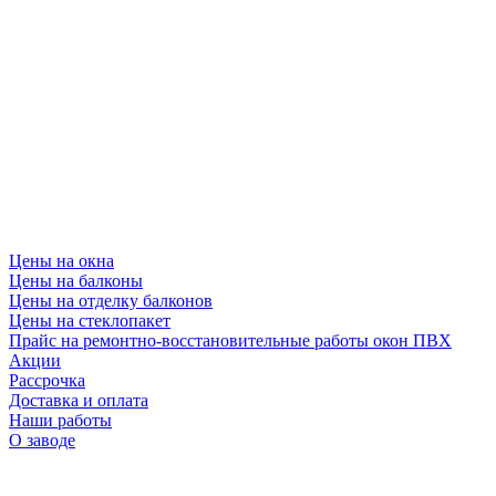
Цены на окна
Цены на балконы
Цены на отделку балконов
Цены на стеклопакет
Прайс на ремонтно-восстановительные работы окон ПВХ
Акции
Рассрочка
Доставка и оплата
Наши работы
О заводе