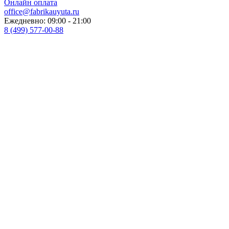
Онлайн оплата
office@fabrikauyuta.ru
Ежедневно: 09:00 - 21:00
8 (499) 577-00-88