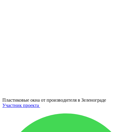
Пластиковые окна от производителя в
Зеленограде
Участник проекта