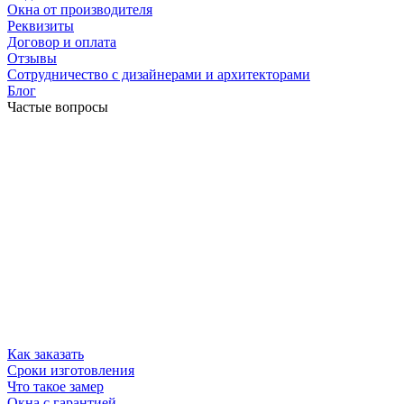
Окна от производителя
Реквизиты
Договор и оплата
Отзывы
Сотрудничество с дизайнерами и архитекторами
Блог
Частые вопросы
Как заказать
Сроки изготовления
Что такое замер
Окна с гарантией