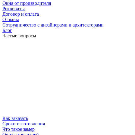
Окна от производителя
Реквизиты
Договор и оплата
Отзывы
Сотрудничество с дизайнерами и архитекторами
Блог
Частые вопросы
Как заказать
Сроки изготовления
Что такое замер
Окна с гарантией