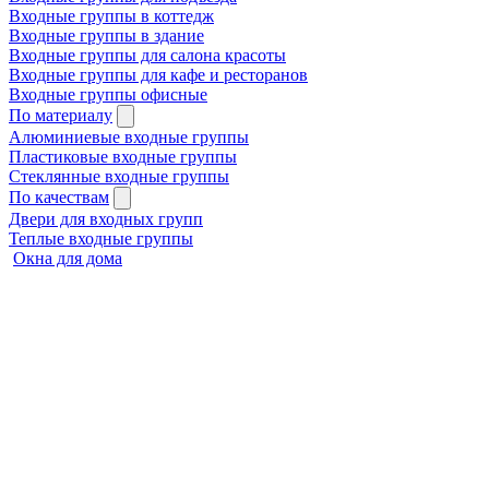
Входные группы в коттедж
Входные группы в здание
Входные группы для салона красоты
Входные группы для кафе и ресторанов
Входные группы офисные
По материалу
Алюминиевые входные группы
Пластиковые входные группы
Стеклянные входные группы
По качествам
Двери для входных групп
Теплые входные группы
Окна для дома