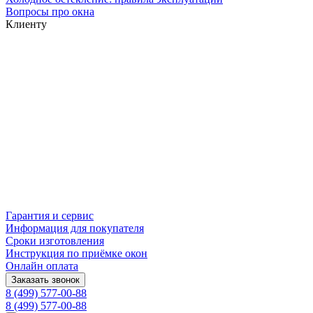
Вопросы про окна
Клиенту
Гарантия и сервис
Информация для покупателя
Сроки изготовления
Инструкция по приёмке окон
Онлайн оплата
Заказать звонок
8 (499) 577-00-88
8 (499) 577-00-88