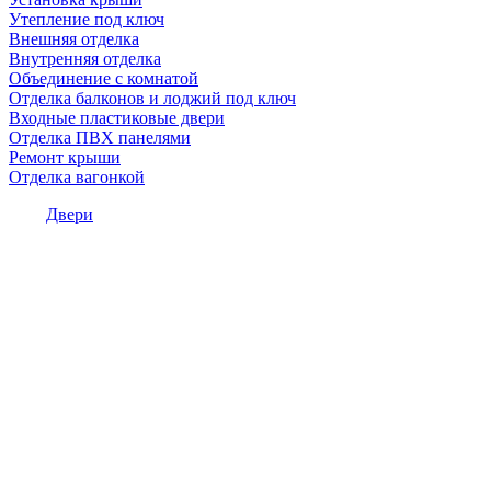
Утепление под ключ
Внешняя отделка
Внутренняя отделка
Объединение с комнатой
Отделка балконов и лоджий под ключ
Входные пластиковые двери
Отделка ПВХ панелями
Ремонт крыши
Отделка вагонкой
Двери