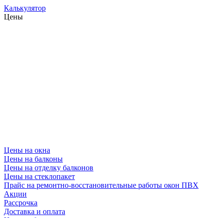
Калькулятор
Цены
Цены на окна
Цены на балконы
Цены на отделку балконов
Цены на стеклопакет
Прайс на ремонтно-восстановительные работы окон ПВХ
Акции
Рассрочка
Доставка и оплата