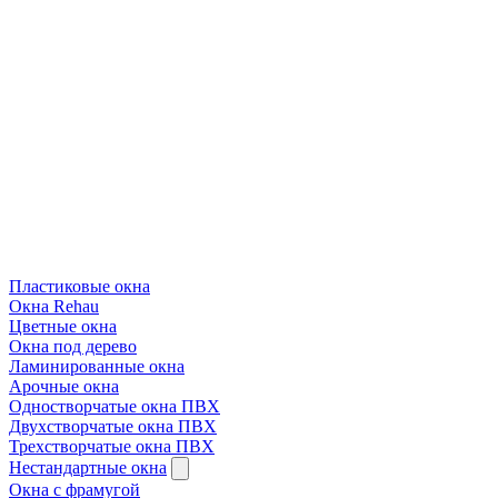
Пластиковые окна
Окна Rehau
Цветные окна
Окна под дерево
Ламинированные окна
Арочные окна
Одностворчатые окна ПВХ
Двухстворчатые окна ПВХ
Трехстворчатые окна ПВХ
Нестандартные окна
Окна с фрамугой