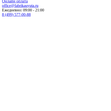
Онлайн оплата
office@fabrikauyuta.ru
Ежедневно: 09:00 - 21:00
8 (499) 577-00-88