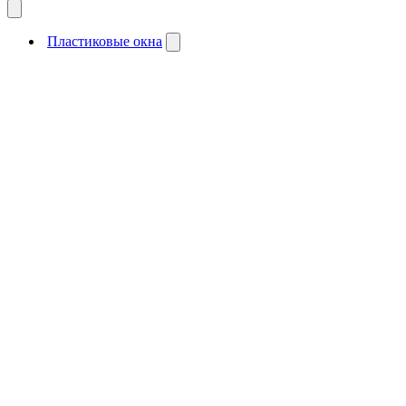
Пластиковые окна