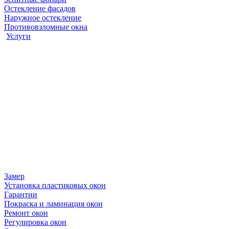
Остекление фасадов
Наружное остекление
Противовзломные окна
Услуги
Замер
Установка пластиковых окон
Гарантии
Покраска и ламинация окон
Ремонт окон
Регулировка окон