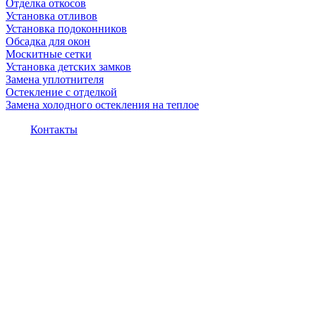
Отделка откосов
Установка отливов
Установка подоконников
Обсадка для окон
Москитные сетки
Установка детских замков
Замена уплотнителя
Остекление с отделкой
Замена холодного остекления на теплое
Контакты