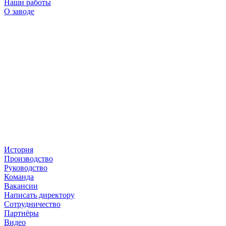
Наши работы
О заводе
История
Производство
Руководство
Команда
Вакансии
Написать директору
Сотрудничество
Партнёры
Видео