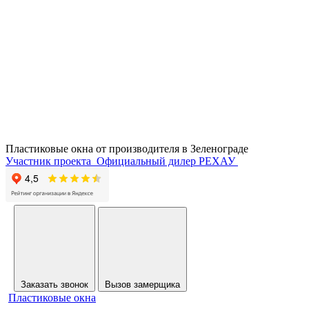
Пластиковые окна от производителя в
Зеленограде
Участник проекта
Официальный дилер РЕХАУ
Заказать звонок
Вызов замерщика
Пластиковые окна