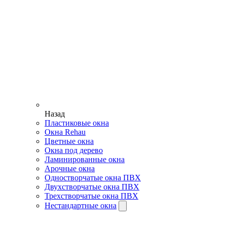
Назад
Пластиковые окна
Окна Rehau
Цветные окна
Окна под дерево
Ламинированные окна
Арочные окна
Одностворчатые окна ПВХ
Двухстворчатые окна ПВХ
Трехстворчатые окна ПВХ
Нестандартные окна