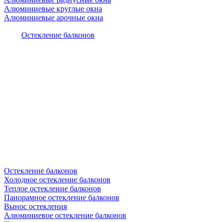
Алюминиевые круглые окна
Алюминиевые арочные окна
Остекление балконов
Остекление балконов
Холодное остекление балконов
Теплое остекление балконов
Панорамное остекление балконов
Вынос остекления
Алюминиевое остекление балконов