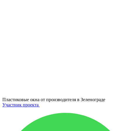
Пластиковые окна от производителя в
Зеленограде
Участник проекта