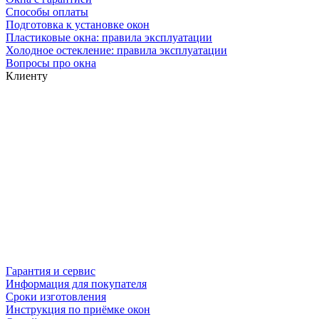
Способы оплаты
Подготовка к установке окон
Пластиковые окна: правила эксплуатации
Холодное остекление: правила эксплуатации
Вопросы про окна
Клиенту
Гарантия и сервис
Информация для покупателя
Сроки изготовления
Инструкция по приёмке окон