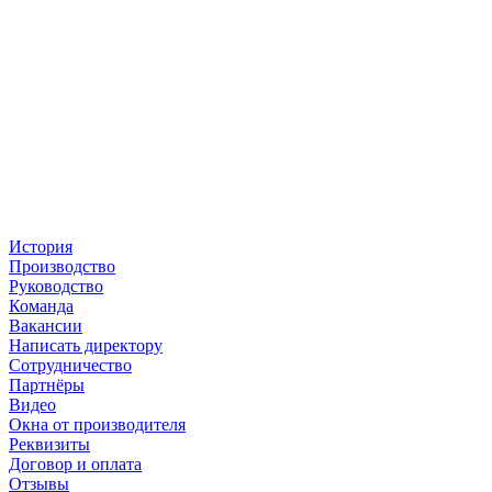
История
Производство
Руководство
Команда
Вакансии
Написать директору
Сотрудничество
Партнёры
Видео
Окна от производителя
Реквизиты
Договор и оплата
Отзывы