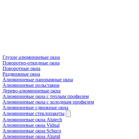
Глухие алюминиевые окна
Поворотно-откидные окна
Поворотные окна
Раздвижные окна
Алюминиевые панорамные окна
Алюминиевые рольставни
Дерево-алюминиевые окна
Алюминиевые окна с теплым профилем
Алюминиевые окна с холодным профилем
Алюминиевые сдвижные окна
Алюминиевые стеклопакеты
Алюминиевые окна Alutech
Алюминиевые окна Vidnal
Алюминиевые окна Schuco
Алюминиевые окна Alumil