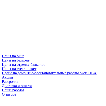
Цены на окна
Цены на балконы
Цены на отделку балконов
Цены на стеклопакет
Прайс на ремонтно-восстановительные работы окон ПВХ
Акции
Рассрочка
Доставка и оплата
Наши работы
О заводе