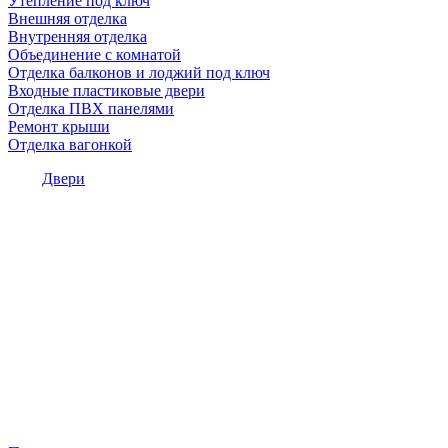
Утепление под ключ
Внешняя отделка
Внутренняя отделка
Объединение с комнатой
Отделка балконов и лоджий под ключ
Входные пластиковые двери
Отделка ПВХ панелями
Ремонт крыши
Отделка вагонкой
Двери