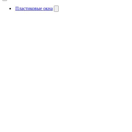
Пластиковые окна