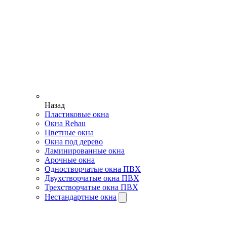
Назад
Пластиковые окна
Окна Rehau
Цветные окна
Окна под дерево
Ламинированные окна
Арочные окна
Одностворчатые окна ПВХ
Двухстворчатые окна ПВХ
Трехстворчатые окна ПВХ
Нестандартные окна