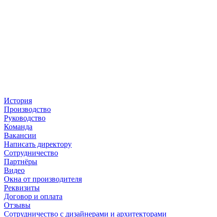
История
Производство
Руководство
Команда
Вакансии
Написать директору
Сотрудничество
Партнёры
Видео
Окна от производителя
Реквизиты
Договор и оплата
Отзывы
Сотрудничество с дизайнерами и архитекторами