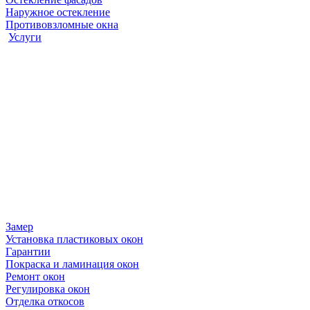
Наружное остекление
Противовзломные окна
Услуги
Замер
Установка пластиковых окон
Гарантии
Покраска и ламинация окон
Ремонт окон
Регулировка окон
Отделка откосов