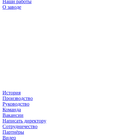
Наши работы
О заводе
История
Производство
Руководство
Команда
Вакансии
Написать директору
Сотрудничество
Партнёры
Видео