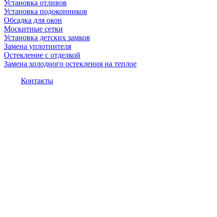
Установка отливов
Установка подоконников
Обсадка для окон
Москитные сетки
Установка детских замков
Замена уплотнителя
Остекление с отделкой
Замена холодного остекления на теплое
Контакты