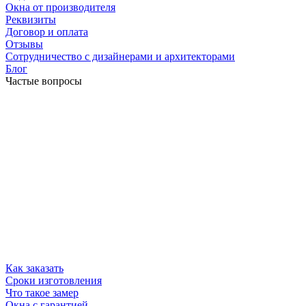
Окна от производителя
Реквизиты
Договор и оплата
Отзывы
Сотрудничество с дизайнерами и архитекторами
Блог
Частые вопросы
Как заказать
Сроки изготовления
Что такое замер
Окна с гарантией