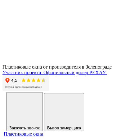
Пластиковые окна от производителя в
Зеленограде
Участник проекта
Официальный дилер РЕХАУ
Заказать звонок
Вызов замерщика
Пластиковые окна