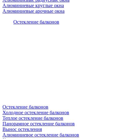
Алюминиевые круглые окна
Алюминиевые арочные окна
Остекление балконов
Остекление балконов
Холодное остекление балконов
Теплое остекление балконов
Панорамное остекление балконов
Вынос остекления
Алюминиевое остекление балконов