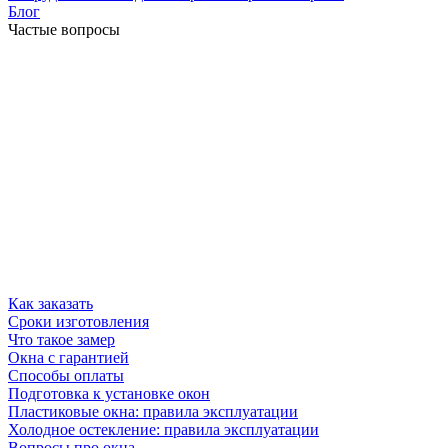
Блог
Частые вопросы
Как заказать
Сроки изготовления
Что такое замер
Окна с гарантией
Способы оплаты
Подготовка к установке окон
Пластиковые окна: правила эксплуатации
Холодное остекление: правила эксплуатации
Вопросы про окна