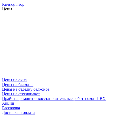
Калькулятор
Цены
Цены на окна
Цены на балконы
Цены на отделку балконов
Цены на стеклопакет
Прайс на ремонтно-восстановительные работы окон ПВХ
Акции
Рассрочка
Доставка и оплата