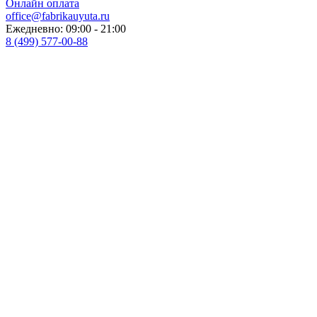
Онлайн оплата
office@fabrikauyuta.ru
Ежедневно: 09:00 - 21:00
8 (499) 577-00-88