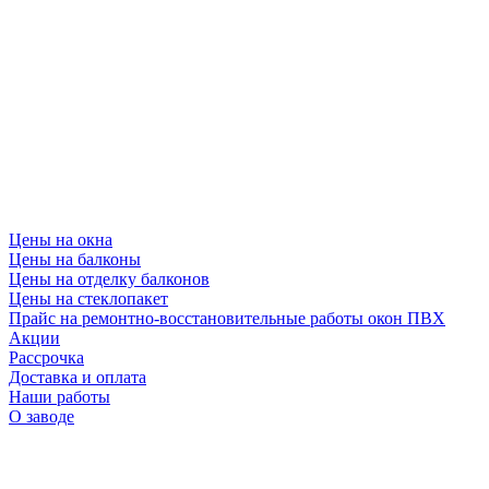
Цены на окна
Цены на балконы
Цены на отделку балконов
Цены на стеклопакет
Прайс на ремонтно-восстановительные работы окон ПВХ
Акции
Рассрочка
Доставка и оплата
Наши работы
О заводе