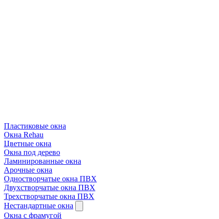
Пластиковые окна
Окна Rehau
Цветные окна
Окна под дерево
Ламинированные окна
Арочные окна
Одностворчатые окна ПВХ
Двухстворчатые окна ПВХ
Трехстворчатые окна ПВХ
Нестандартные окна
Окна с фрамугой