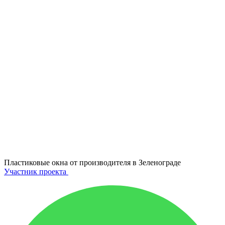
Пластиковые окна от производителя в
Зеленограде
Участник проекта