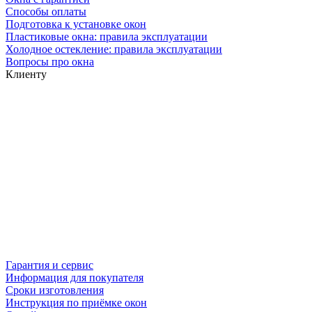
Способы оплаты
Подготовка к установке окон
Пластиковые окна: правила эксплуатации
Холодное остекление: правила эксплуатации
Вопросы про окна
Клиенту
Гарантия и сервис
Информация для покупателя
Сроки изготовления
Инструкция по приёмке окон