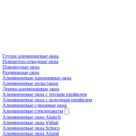
Глухие алюминиевые окна
Поворотно-откидные окна
Поворотные окна
Раздвижные окна
Алюминиевые панорамные окна
Алюминиевые рольставни
Дерево-алюминиевые окна
Алюминиевые окна с теплым профилем
Алюминиевые окна с холодным профилем
Алюминиевые сдвижные окна
Алюминиевые стеклопакеты
Алюминиевые окна Alutech
Алюминиевые окна Vidnal
Алюминиевые окна Schuco
Алюминиевые окна Alumil