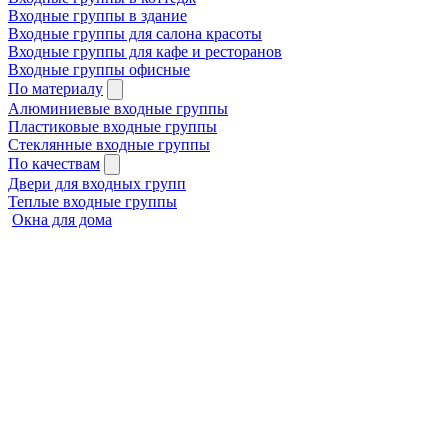
Входные группы в здание
Входные группы для салона красоты
Входные группы для кафе и ресторанов
Входные группы офисные
По материалу
Алюминиевые входные группы
Пластиковые входные группы
Стеклянные входные группы
По качествам
Двери для входных групп
Теплые входные группы
Окна для дома